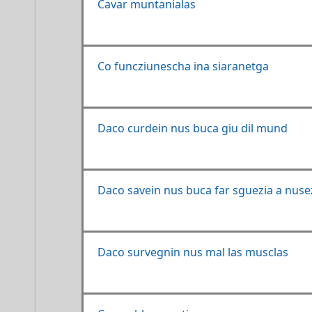
Cavar muntanialas
Co funcziunescha ina siaranetga
Daco curdein nus buca giu dil mund
Daco savein nus buca far sguezia a nuse
Daco survegnin nus mal las musclas