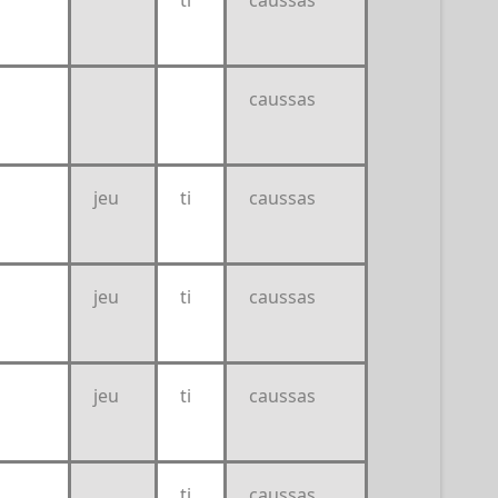
ti
caussas
caussas
jeu
ti
caussas
jeu
ti
caussas
jeu
ti
caussas
ti
caussas