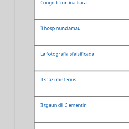
Congedi cun ina bara
Il hosp nunclamau
La fotografia sfalsificada
Il scazi misterius
Il tgaun dil Clementin