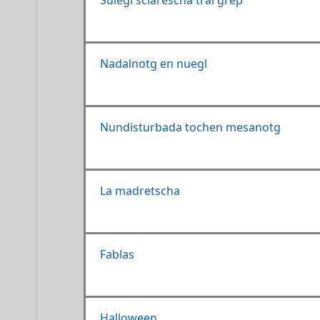
Sulegl sclarescha tral grep
Nadalnotg en nuegl
Nundisturbada tochen mesanotg
La madretscha
Fablas
Halloween