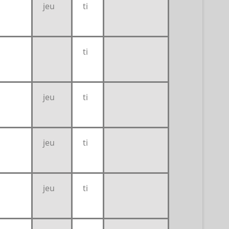
jeu
ti
ti
jeu
ti
jeu
ti
jeu
ti