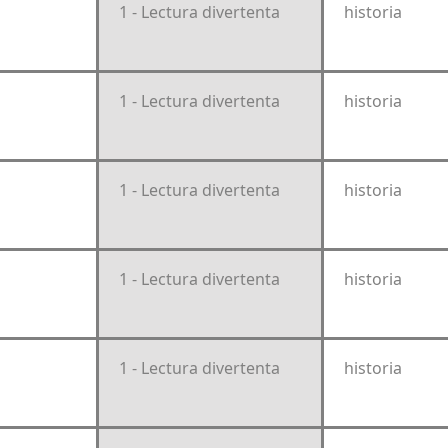
1 - Lectura divertenta
historia
1 - Lectura divertenta
historia
1 - Lectura divertenta
historia
1 - Lectura divertenta
historia
1 - Lectura divertenta
historia